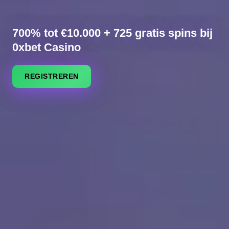
700% tot €10.000 + 725 gratis spins bij
0xbet Casino
REGISTREREN