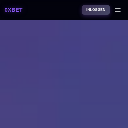
0XBET
INLOGGEN