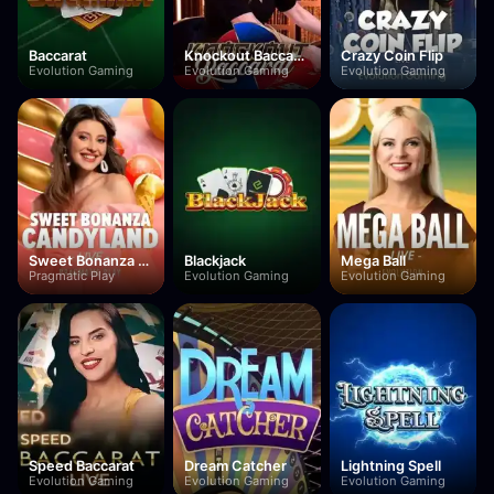
Baccarat
Knockout Baccarat
Crazy Coin Flip
Evolution Gaming
Evolution Gaming
Evolution Gaming
Sweet Bonanza Candyland
Blackjack
Mega Ball
Pragmatic Play
Evolution Gaming
Evolution Gaming
Speed Baccarat
Dream Catcher
Lightning Spell
Evolution Gaming
Evolution Gaming
Evolution Gaming