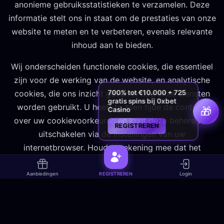
anonieme gebruiksstatistieken te verzamelen. Deze
informatie stelt ons in staat om de prestaties van onze
website te meten en te verbeteren, evenals relevante
inhoud aan te bieden.
Wij onderscheiden functionele cookies, die essentieel
zijn voor de werking van de website, en analytische
cookies, die ons inzicht geven in hoe onze diensten
700% tot €10.000 + 725
gratis spins bij 0xbet
worden gebruikt. U heeft te allen tijde de controle
🎁
Casino
over uw cookievoorkeuren en kunt deze beheren of
REGISTREREN
uitschakelen via de instellingen van uw
internetbrowser. Houd er rekening mee dat het
uitschakelen van bepaalde cookies de functionaliteit
van de website van 0xbet Casino kan beïnvloeden.
Aanbiedingen
REGISTREREN
Login
Delen met derden