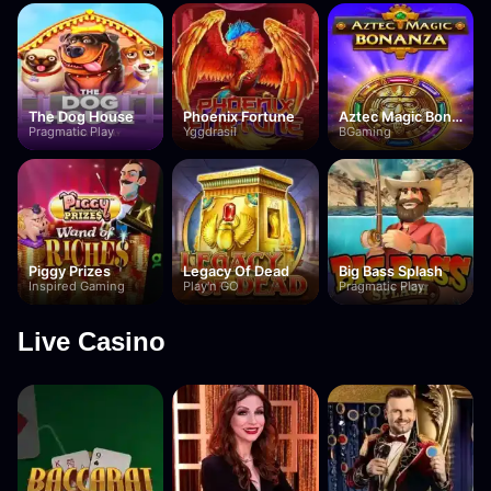
The Dog House
Phoenix Fortune
Aztec Magic Bonanza
Pragmatic Play
Yggdrasil
BGaming
Piggy Prizes
Legacy Of Dead
Big Bass Splash
Inspired Gaming
Play'n GO
Pragmatic Play
Live Casino